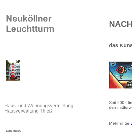
NACH
das Kuns
Seit 2002 fi
Haus- und Wohnungsvermietung
den mittlerw
Hausverwaltung Thieß
Mehr unter